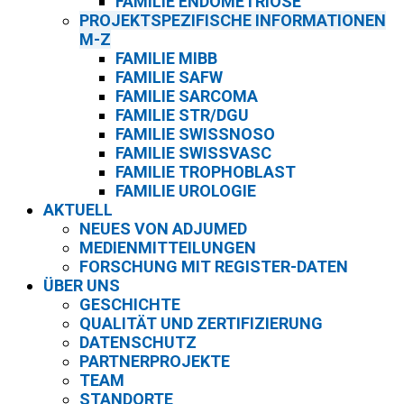
FAMILIE ENDOMETRIOSE
PROJEKTSPEZIFISCHE INFORMATIONEN
M-Z
FAMILIE MIBB
FAMILIE SAFW
FAMILIE SARCOMA
FAMILIE STR/DGU
FAMILIE SWISSNOSO
FAMILIE SWISSVASC
FAMILIE TROPHOBLAST
FAMILIE UROLOGIE
AKTUELL
NEUES VON ADJUMED
MEDIENMITTEILUNGEN
FORSCHUNG MIT REGISTER-DATEN
ÜBER UNS
GESCHICHTE
QUALITÄT UND ZERTIFIZIERUNG
DATENSCHUTZ
PARTNERPROJEKTE
TEAM
STANDORTE