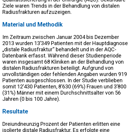
Ziele waren Trends in der Behandlung von distalen
Radiusfrakturen aufzuzeigen.
Material und Methodik
Im Zeitraum zwischen Januar 2004 bis Dezember
2013 wurden 13’349 Patienten mit der Hauptdiagnose
„distale Radiusfraktur“ behandelt und in der AQC-
Datenbank erfasst. Während dieser Studienperiode
waren insgesamt 68 Kliniken an der Behandlung von
distalen Radiusfrakturen beteiligt. Aufgrund von
unvollständigen oder fehlenden Angaben wurden 919
Patienten ausgeschlossen. In der Studie verblieben
somit 12’430 Patienten, 8’630 (69%) Frauen und 3’800
(31%) Männer mit einem Durchschnittsalter von 56
Jahren (0 bis 100 Jahre).
Resultate
Dreiundneunzig Prozent der Patienten erlitten eine
isolierte distale Radiusfraktur. Es erfolgte eine