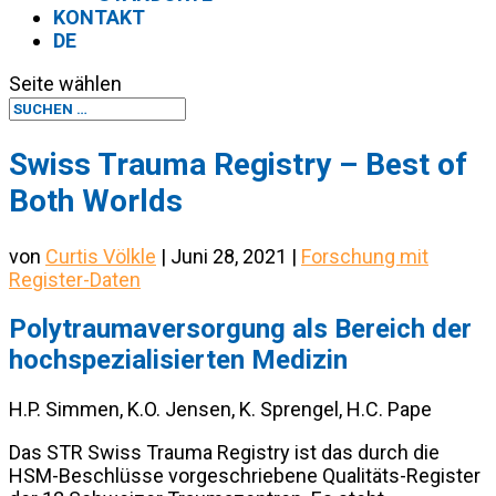
KONTAKT
DE
Seite wählen
Swiss Trauma Registry – Best of
Both Worlds
von
Curtis Völkle
|
Juni 28, 2021
|
Forschung mit
Register-Daten
Polytraumaversorgung als Bereich der
hochspezialisierten Medizin
H.P. Simmen, K.O. Jensen, K. Sprengel, H.C. Pape
Das STR Swiss Trauma Registry ist das durch die
HSM-Beschlüsse vorgeschriebene Qualitäts-Register